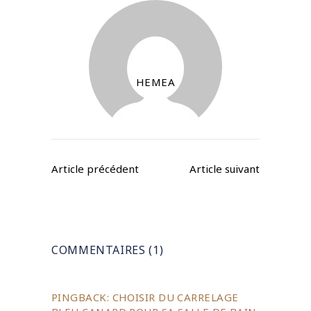
HEMEA
COMMENTAIRES (1)
PINGBACK:
CHOISIR DU CARRELAGE