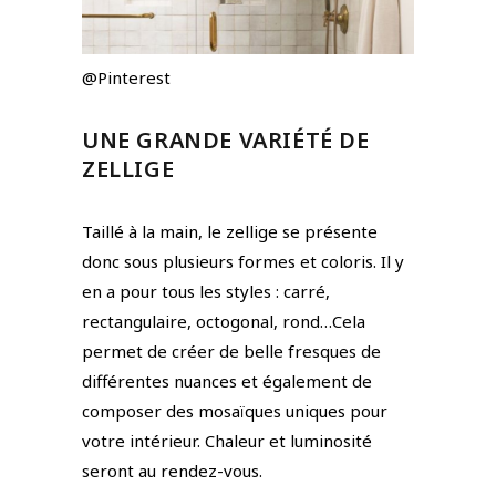
@Pinterest
UNE GRANDE VARIÉTÉ DE
ZELLIGE
Taillé à la main, le zellige se présente
donc sous plusieurs formes et coloris. Il y
en a pour tous les styles : carré,
rectangulaire, octogonal, rond…Cela
permet de créer de belle fresques de
différentes nuances et également de
composer des mosaïques uniques pour
votre intérieur. Chaleur et luminosité
seront au rendez-vous.