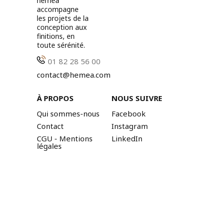
hemea
accompagne
les projets de la
conception aux
finitions, en
toute sérénité.
01 82 28 56 00
contact@hemea.com
À PROPOS
NOUS SUIVRE
Qui sommes-nous
Facebook
Contact
Instagram
CGU - Mentions
LinkedIn
légales