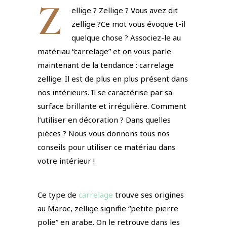
Z
ellige ? Zellige ? Vous avez dit
zellige ?
Ce mot vous évoque t-il
quelque chose ? Associez-le au
matériau “carrelage” et on vous parle
maintenant de la tendance : carrelage
zellige. Il est de plus en plus présent dans
nos intérieurs. Il se caractérise par sa
surface brillante et irrégulière. Comment
l’utiliser en décoration ? Dans quelles
pièces ? Nous vous donnons tous nos
conseils pour utiliser ce matériau dans
votre intérieur !
Ce type de
carrelage
trouve ses origines
au Maroc, zellige signifie “petite pierre
polie” en arabe. On le retrouve dans les