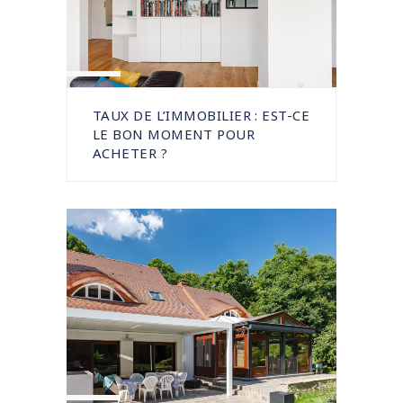
TAUX DE L’IMMOBILIER : EST-CE
LE BON MOMENT POUR
ACHETER ?