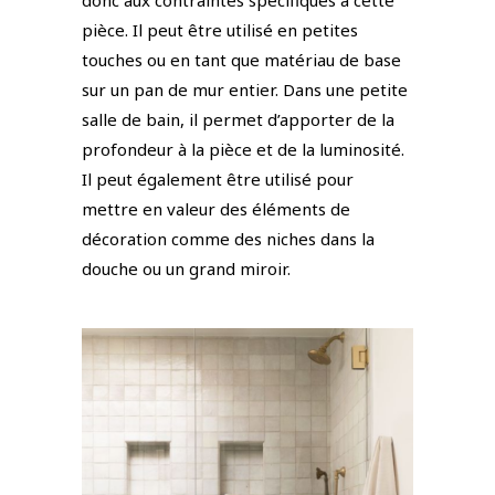
pièce. Il peut être utilisé en petites
touches ou en tant que matériau de base
sur un pan de mur entier. Dans une petite
salle de bain, il permet d’apporter de la
profondeur à la pièce et de la luminosité.
Il peut également être utilisé pour
mettre en valeur des éléments de
décoration comme des niches dans la
douche ou un grand miroir.