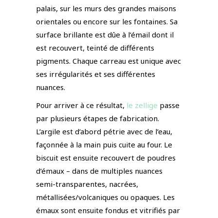
palais, sur les murs des grandes maisons
orientales ou encore sur les fontaines. Sa
surface brillante est dûe à l’émail dont il
est recouvert, teinté de différents
pigments. Chaque carreau est unique avec
ses irrégularités et ses différentes
nuances.
Pour arriver à ce résultat,
le zellige
passe
par plusieurs étapes de fabrication.
L’argile est d’abord pétrie avec de l’eau,
façonnée à la main puis cuite au four. Le
biscuit est ensuite recouvert de poudres
d’émaux – dans de multiples nuances
semi-transparentes, nacrées,
métallisées/volcaniques ou opaques. Les
émaux sont ensuite fondus et vitrifiés par