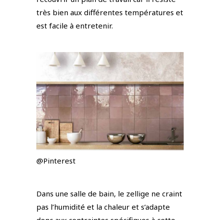
très bien aux différentes températures et
est facile à entretenir.
@Pinterest
Dans une salle de bain, le zellige ne craint
pas l’humidité et la chaleur et s’adapte
donc aux contraintes spécifiques à cette