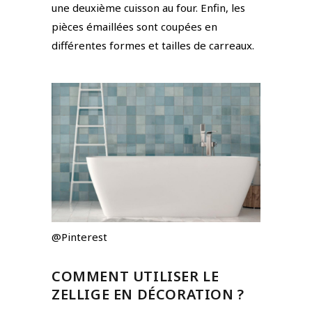
une deuxième cuisson au four. Enfin, les
pièces émaillées sont coupées en
différentes formes et tailles de carreaux.
@Pinterest
COMMENT UTILISER LE
ZELLIGE EN DÉCORATION ?