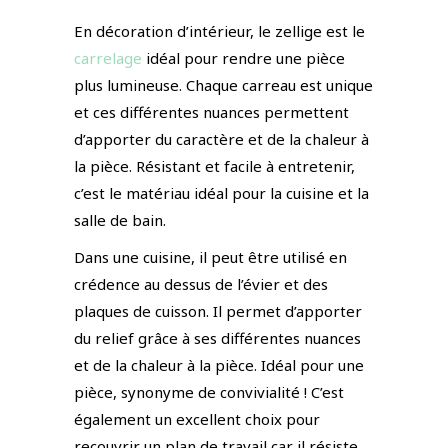
En décoration d’intérieur, le zellige est le
carrelage
idéal pour rendre une pièce
plus lumineuse. Chaque carreau est unique
et ces différentes nuances permettent
d’apporter du caractère et de la chaleur à
la pièce. Résistant et facile à entretenir,
c’est le matériau idéal pour la cuisine et la
salle de bain.
Dans une cuisine, il peut être utilisé en
crédence au dessus de l’évier et des
plaques de cuisson. Il permet d’apporter
du relief grâce à ses différentes nuances
et de la chaleur à la pièce. Idéal pour une
pièce, synonyme de convivialité ! C’est
également un excellent choix pour
recouvrir un plan de travail car il résiste