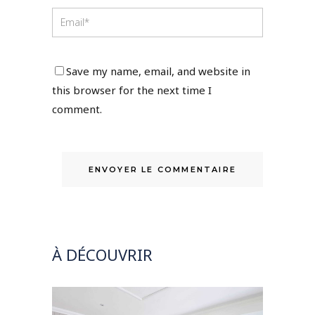
Save my name, email, and website in
this browser for the next time I
comment.