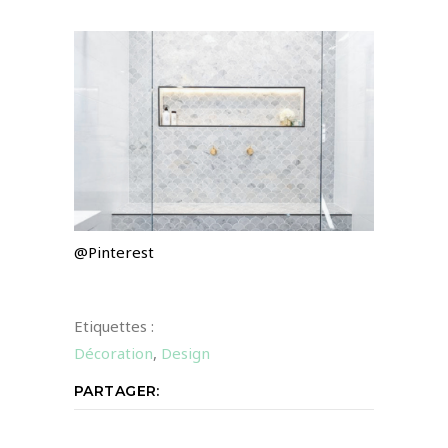
@Pinterest
Etiquettes :
Décoration
,
Design
PARTAGER: