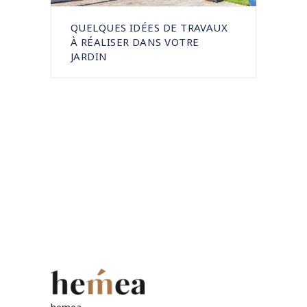
QUELQUES IDÉES DE TRAVAUX
À RÉALISER DANS VOTRE
JARDIN